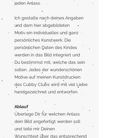
jeden Anlass.
Ich gestalte nach deinen Angaben
und dem hier abgebildeten
Motiv ein individuelles und ganz
persönliches Kunstwerk. Die
persönlichen Daten des Kindes
werden in das Bild integriert und
Du bestimmst mit, welche das sein
sollen. Jedes der wunderschönen
Motive auf meinen Kunstdrucken
des Cubby Clubs wird mit viel Liebe
handgezeichnet und entworfen.
Ablauf
Überlege Dir für welchen Anlass
dein Bild angefertigt werden soll
und teile mir Deinen
Wunschtext über das entsprechend