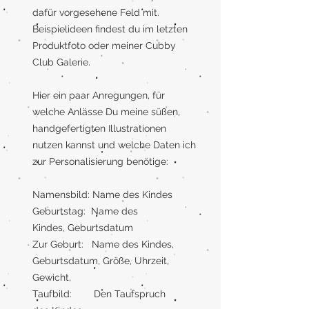
dafür vorgesehene Feld mit.
Beispielideen findest du im letzten
Produktfoto oder meiner Cubby
Club Galerie.
Hier ein paar Anregungen, für
welche Anlässe Du meine süßen,
handgefertigten Illustrationen
nutzen kannst und welche Daten ich
zur Personalisierung benötige:
Namensbild: Name des Kindes
Geburtstag: Name des
Kindes, Geburtsdatum
Zur Geburt: Name des Kindes,
Geburtsdatum, Größe, Uhrzeit,
Gewicht,
Taufbild: Den Taufspruch