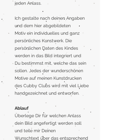
jeden Anlass.
Ich gestalte nach deinen Angaben
und dem hier abgebildeten
Motiv ein individuelles und ganz
persönliches Kunstwerk. Die
persönlichen Daten des Kindes
werden in das Bild integriert und
Du bestimmst mit, welche das sein
sollen. Jedes der wunderschönen
Motive auf meinen Kunstdrucken
des Cubby Clubs wird mit viel Liebe
handgezeichnet und entworfen.
Ablauf
Überlege Dir für welchen Anlass
dein Bild angefertigt werden soll
und teile mir Deinen
Wunschtext über das entsprechend