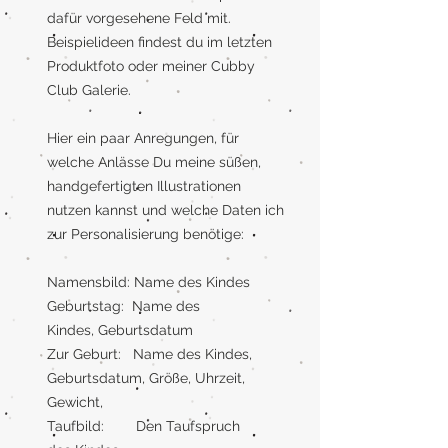
dafür vorgesehene Feld mit.
Beispielideen findest du im letzten
Produktfoto oder meiner Cubby
Club Galerie.
Hier ein paar Anregungen, für
welche Anlässe Du meine süßen,
handgefertigten Illustrationen
nutzen kannst und welche Daten ich
zur Personalisierung benötige:
Namensbild: Name des Kindes
Geburtstag: Name des
Kindes, Geburtsdatum
Zur Geburt: Name des Kindes,
Geburtsdatum, Größe, Uhrzeit,
Gewicht,
Taufbild: Den Taufspruch