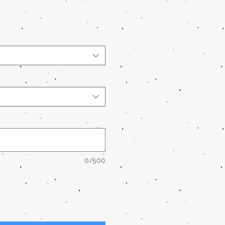
0/500