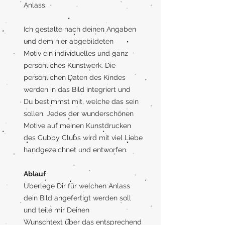
Anlass.
Ich gestalte nach deinen Angaben
und dem hier abgebildeten
Motiv ein individuelles und ganz
persönliches Kunstwerk. Die
persönlichen Daten des Kindes
werden in das Bild integriert und
Du bestimmst mit, welche das sein
sollen. Jedes der wunderschönen
Motive auf meinen Kunstdrucken
des Cubby Clubs wird mit viel Liebe
handgezeichnet und entworfen.
Ablauf
Überlege Dir für welchen Anlass
dein Bild angefertigt werden soll
und teile mir Deinen
Wunschtext über das entsprechend