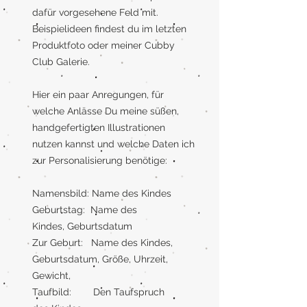
dafür vorgesehene Feld mit.
Beispielideen findest du im letzten
Produktfoto oder meiner Cubby
Club Galerie.
Hier ein paar Anregungen, für
welche Anlässe Du meine süßen,
handgefertigten Illustrationen
nutzen kannst und welche Daten ich
zur Personalisierung benötige:
Namensbild: Name des Kindes
Geburtstag: Name des
Kindes, Geburtsdatum
Zur Geburt: Name des Kindes,
Geburtsdatum, Größe, Uhrzeit,
Gewicht,
Taufbild: Den Taufspruch