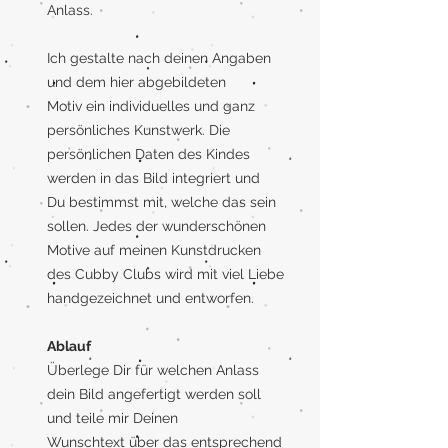
Anlass.
Ich gestalte nach deinen Angaben
und dem hier abgebildeten
Motiv ein individuelles und ganz
persönliches Kunstwerk. Die
persönlichen Daten des Kindes
werden in das Bild integriert und
Du bestimmst mit, welche das sein
sollen. Jedes der wunderschönen
Motive auf meinen Kunstdrucken
des Cubby Clubs wird mit viel Liebe
handgezeichnet und entworfen.
Ablauf
Überlege Dir für welchen Anlass
dein Bild angefertigt werden soll
und teile mir Deinen
Wunschtext über das entsprechend