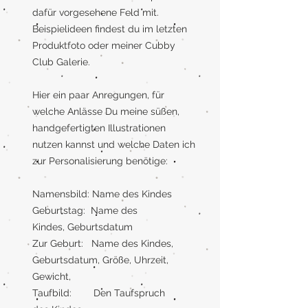
dafür vorgesehene Feld mit.
Beispielideen findest du im letzten
Produktfoto oder meiner Cubby
Club Galerie.
Hier ein paar Anregungen, für
welche Anlässe Du meine süßen,
handgefertigten Illustrationen
nutzen kannst und welche Daten ich
zur Personalisierung benötige:
Namensbild: Name des Kindes
Geburtstag: Name des
Kindes, Geburtsdatum
Zur Geburt: Name des Kindes,
Geburtsdatum, Größe, Uhrzeit,
Gewicht,
Taufbild: Den Taufspruch