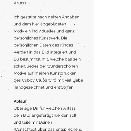
Anlass.
Ich gestalte nach deinen Angaben
und dem hier abgebildeten
Motiv ein individuelles und ganz
persönliches Kunstwerk. Die
persönlichen Daten des Kindes
werden in das Bild integriert und
Du bestimmst mit, welche das sein
sollen. Jedes der wunderschönen
Motive auf meinen Kunstdrucken
des Cubby Clubs wird mit viel Liebe
handgezeichnet und entworfen.
Ablauf
Überlege Dir für welchen Anlass
dein Bild angefertigt werden soll
und teile mir Deinen
Wunschtext über das entsprechend