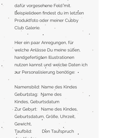
dafür vorgesehene Feld mit.
Beispielideen findest du im letzten
Produktfoto oder meiner Cubby
Club Galerie.
Hier ein paar Anregungen, für
welche Anlässe Du meine süßen,
handgefertigten Illustrationen
nutzen kannst und welche Daten ich
zur Personalisierung benötige:
Namensbild: Name des Kindes
Geburtstag: Name des
Kindes, Geburtsdatum
Zur Geburt: Name des Kindes,
Geburtsdatum, Größe, Uhrzeit,
Gewicht,
Taufbild: Den Taufspruch