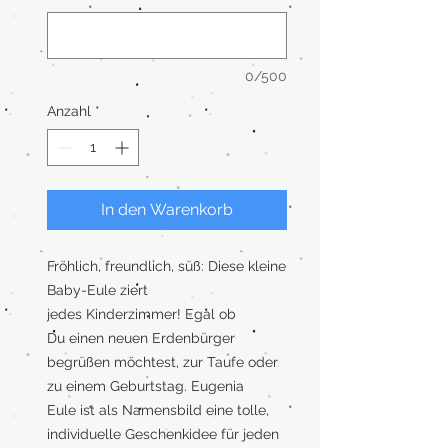
0/500
Anzahl
*
In den Warenkorb
Fröhlich, freundlich, süß: Diese kleine
Baby-Eule ziert
jedes Kinderzimmer! Egal ob
Du einen neuen Erdenbürger
begrüßen möchtest, zur Taufe oder
zu einem Geburtstag. Eugenia
Eule ist als Namensbild eine tolle,
individuelle Geschenkidee für jeden