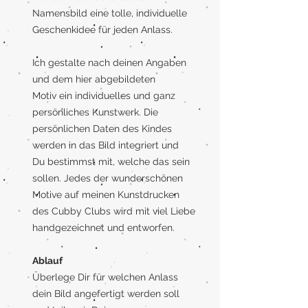
Namensbild eine tolle, individuelle
Geschenkidee für jeden Anlass.
Ich gestalte nach deinen Angaben
und dem hier abgebildeten
Motiv ein individuelles und ganz
persönliches Kunstwerk. Die
persönlichen Daten des Kindes
werden in das Bild integriert und
Du bestimmst mit, welche das sein
sollen. Jedes der wunderschönen
Motive auf meinen Kunstdrucken
des Cubby Clubs wird mit viel Liebe
handgezeichnet und entworfen.
Ablauf
Überlege Dir für welchen Anlass
dein Bild angefertigt werden soll