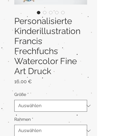
Personalisierte
Kinderillustration
Francis
Frechfuchs
Watercolor Fine
Art Druck
Preis
16,00 €
Größe
*
Rahmen
*