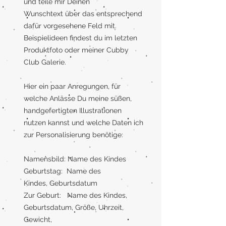
und teile mir Deinen
Wunschtext über das entsprechend
dafür vorgesehene Feld mit.
Beispielideen findest du im letzten
Produktfoto oder meiner Cubby
Club Galerie.
Hier ein paar Anregungen, für
welche Anlässe Du meine süßen,
handgefertigten Illustrationen
nutzen kannst und welche Daten ich
zur Personalisierung benötige:
Namensbild: Name des Kindes
Geburtstag: Name des
Kindes, Geburtsdatum
Zur Geburt: Name des Kindes,
Geburtsdatum, Größe, Uhrzeit,
Gewicht,