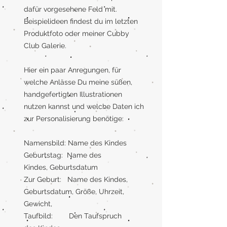
dafür vorgesehene Feld mit.
Beispielideen findest du im letzten
Produktfoto oder meiner Cubby
Club Galerie.
Hier ein paar Anregungen, für
welche Anlässe Du meine süßen,
handgefertigten Illustrationen
nutzen kannst und welche Daten ich
zur Personalisierung benötige:
Namensbild: Name des Kindes
Geburtstag: Name des
Kindes, Geburtsdatum
Zur Geburt: Name des Kindes,
Geburtsdatum, Größe, Uhrzeit,
Gewicht,
Taufbild: Den Taufspruch