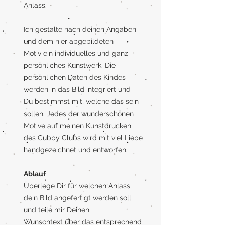
Anlass.
Ich gestalte nach deinen Angaben
und dem hier abgebildeten
Motiv ein individuelles und ganz
persönliches Kunstwerk. Die
persönlichen Daten des Kindes
werden in das Bild integriert und
Du bestimmst mit, welche das sein
sollen. Jedes der wunderschönen
Motive auf meinen Kunstdrucken
des Cubby Clubs wird mit viel Liebe
handgezeichnet und entworfen.
Ablauf
Überlege Dir für welchen Anlass
dein Bild angefertigt werden soll
und teile mir Deinen
Wunschtext über das entsprechend