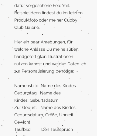
dafür vorgesehene Feld mit.
Beispielideen findest du im letzten
Produktfoto oder meiner Cubby
Club Galerie.
Hier ein paar Anregungen, für
welche Anlässe Du meine süßen,
handgefertigten Illustrationen
nutzen kannst und welche Daten ich
zur Personalisierung benötige:
Namensbild: Name des Kindes
Geburtstag: Name des
Kindes, Geburtsdatum
Zur Geburt: Name des Kindes,
Geburtsdatum, Größe, Uhrzeit,
Gewicht,
Taufbild: Den Taufspruch