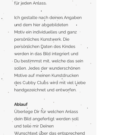
für jeden Anlass.
Ich gestalte nach deinen Angaben
und dem hier abgebildeten
Motiv ein individuelles und ganz
persönliches Kunstwerk. Die
persönlichen Daten des Kindes
werden in das Bild integriert und
Du bestimmst mit, welche das sein
sollen. Jedes der wunderschönen
Motive auf meinen Kunstdrucken
des Cubby Clubs wird mit viel Liebe
handgezeichnet und entworfen.
Ablauf
Überlege Dir für welchen Anlass
dein Bild angefertigt werden soll
und teile mir Deinen
Wunschtext über das entsprechend