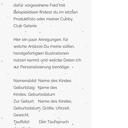
dafür vorgesehene Feld mit.
Beispielideen findest du im letzten
Produktfoto oder meiner Cubby
Club Galerie.
Hier ein paar Anregungen, für
welche Anlässe Du meine süßen,
handgefertigten Illustrationen
nutzen kannst und welche Daten ich
zur Personalisierung benötige:
Namensbild: Name des Kindes
Geburtstag: Name des
Kindes, Geburtsdatum
Zur Geburt: Name des Kindes,
Geburtsdatum, Größe, Uhrzeit,
Gewicht,
Taufbild: Den Taufspruch