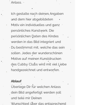
Anlass.
Ich gestalte nach deinen Angaben
und dem hier abgebildeten
Motiv ein individuelles und ganz
persönliches Kunstwerk. Die
persönlichen Daten des Kindes
werden in das Bild integriert und
Du bestimmst mit, welche das sein
sollen. Jedes der wunderschönen
Motive auf meinen Kunstdrucken
des Cubby Clubs wird mit viel Liebe
handgezeichnet und entworfen.
Ablauf
Überlege Dir für welchen Anlass
dein Bild angefertigt werden soll
und teile mir Deinen
Wunschtext über das entsprechend