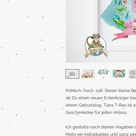
Fröhlich, frech, süß: Dieser kleine
ob Du einen neuen Erdenbürger beg
einem Geburtstag. Tiara T-Rex ist a
Geschenkidee für jeden Anlass.
Ich gestalte nach deinen Angaben 
Motiv ein individuelles und ganz pe